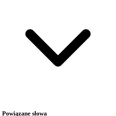
Powiązane słowa