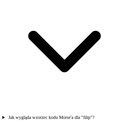
Jak wygląda wzorzec kodu Morse'a dla "filip"?