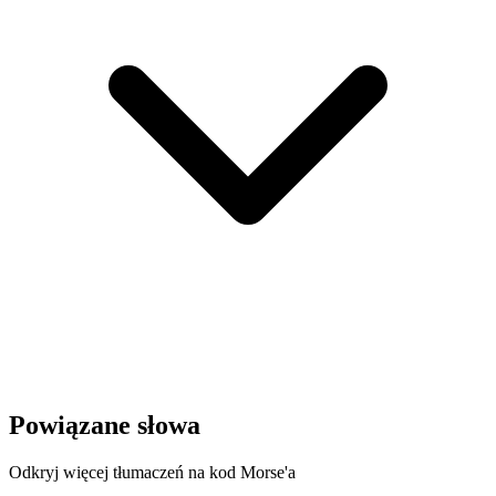
Powiązane słowa
Odkryj więcej tłumaczeń na kod Morse'a