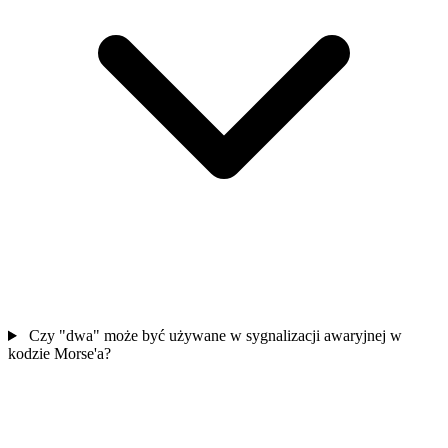
Czy "dwa" może być używane w sygnalizacji awaryjnej w
kodzie Morse'a?