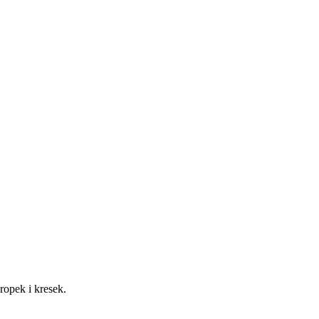
kropek i kresek.