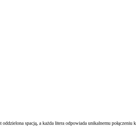
 jest oddzielona spacją, a każda litera odpowiada unikalnemu połączeniu 