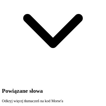
Powiązane słowa
Odkryj więcej tłumaczeń na kod Morse'a