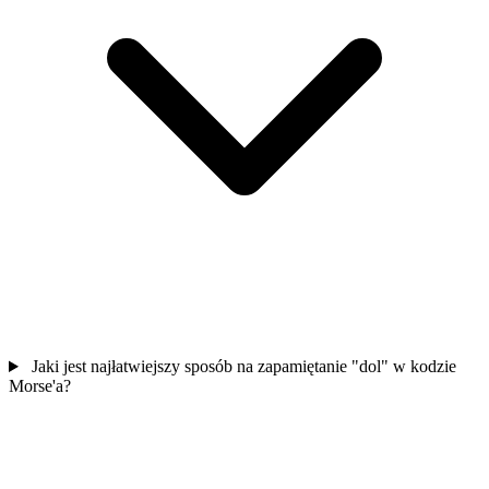
Jaki jest najłatwiejszy sposób na zapamiętanie "dol" w kodzie
Morse'a?