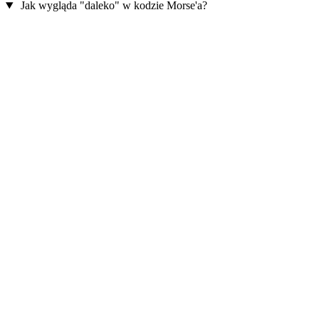
Jak wygląda "daleko" w kodzie Morse'a?