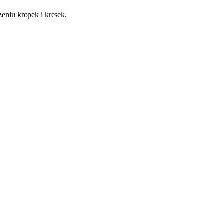
czeniu kropek i kresek.