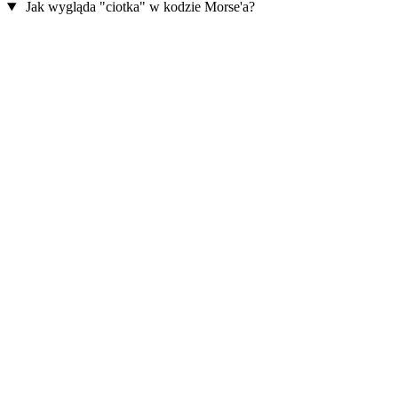
Jak wygląda "ciotka" w kodzie Morse'a?