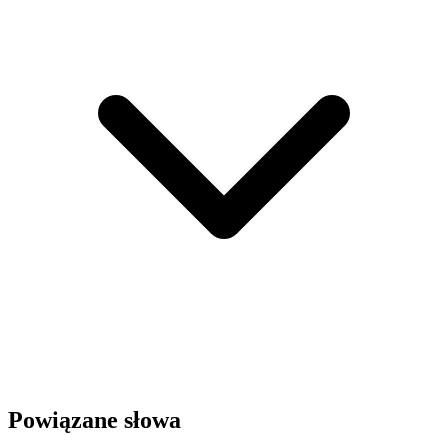
Powiązane słowa