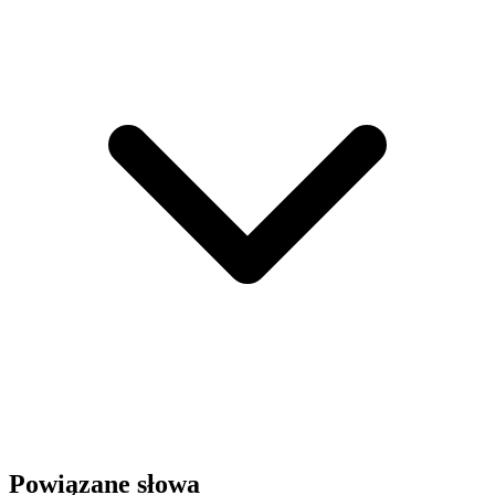
Powiązane słowa