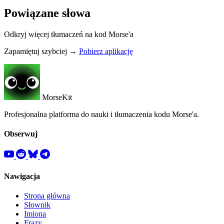
Powiązane słowa
Odkryj więcej tłumaczeń na kod Morse'a
Zapamiętuj szybciej →
Pobierz aplikację
MorseKit
Profesjonalna platforma do nauki i tłumaczenia kodu Morse'a.
Obserwuj
Nawigacja
Strona główna
Słownik
Imiona
Frazy