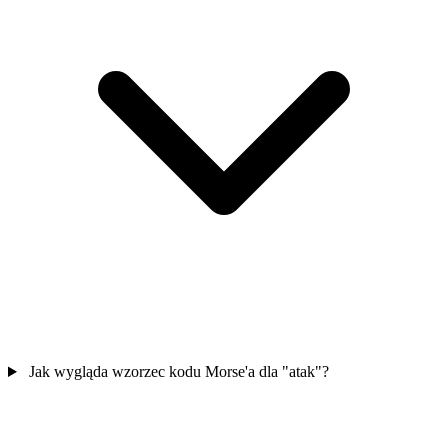
Jak wygląda wzorzec kodu Morse'a dla "atak"?