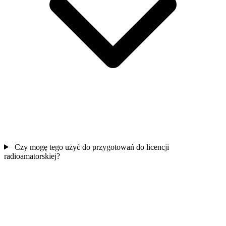
Czy mogę tego użyć do przygotowań do licencji
radioamatorskiej?