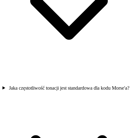
Jaka częstotliwość tonacji jest standardowa dla kodu Morse'a?