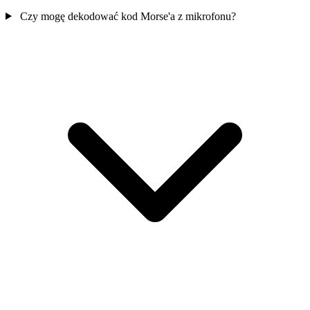
Czy mogę dekodować kod Morse'a z mikrofonu?