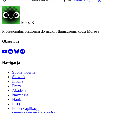
MorseKit
Profesjonalna platforma do nauki i tłumaczenia kodu Morse'a.
Obserwuj
Nawigacja
Strona główna
Słownik
Imiona
Frazy
Akademia
Narzędzia
Nauka
FAQ
Pobierz aplikację