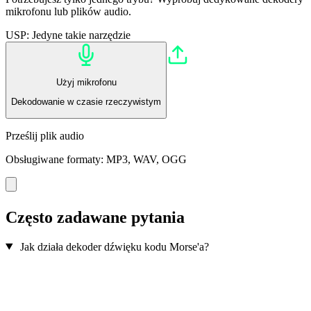
mikrofonu lub plików audio.
USP: Jedyne takie narzędzie
Użyj mikrofonu
Dekodowanie w czasie rzeczywistym
Prześlij plik audio
Obsługiwane formaty: MP3, WAV, OGG
Często zadawane pytania
Jak działa dekoder dźwięku kodu Morse'a?