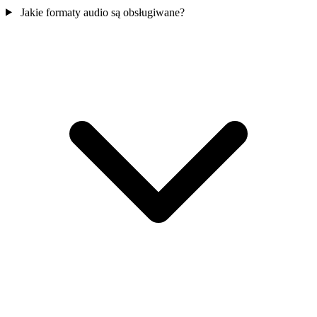
Jakie formaty audio są obsługiwane?