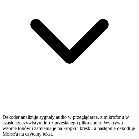
Dekoder analizuje sygnały audio w przeglądarce, z mikrofonu w
czasie rzeczywistym lub z przesłanego pliku audio. Wykrywa
wzorce tonów i zamienia je na kropki i kreski, a następnie dekoduje
Morse'a na czytelny tekst.