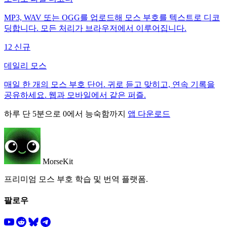
MP3, WAV 또는 OGG를 업로드해 모스 부호를 텍스트로 디코
딩합니다. 모든 처리가 브라우저에서 이루어집니다.
12
신규
데일리 모스
매일 한 개의 모스 부호 단어. 귀로 듣고 맞히고, 연속 기록을
공유하세요. 웹과 모바일에서 같은 퍼즐.
하루 단 5분으로 0에서 능숙함까지
앱 다운로드
MorseKit
프리미엄 모스 부호 학습 및 번역 플랫폼.
팔로우