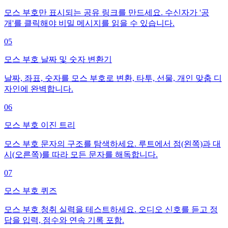
모스 부호만 표시되는 공유 링크를 만드세요. 수신자가 '공
개'를 클릭해야 비밀 메시지를 읽을 수 있습니다.
05
모스 부호 날짜 및 숫자 변환기
날짜, 좌표, 숫자를 모스 부호로 변환, 타투, 선물, 개인 맞춤 디
자인에 완벽합니다.
06
모스 부호 이진 트리
모스 부호 문자의 구조를 탐색하세요. 루트에서 점(왼쪽)과 대
시(오른쪽)를 따라 모든 문자를 해독합니다.
07
모스 부호 퀴즈
모스 부호 청취 실력을 테스트하세요. 오디오 신호를 듣고 정
답을 입력, 점수와 연속 기록 포함.