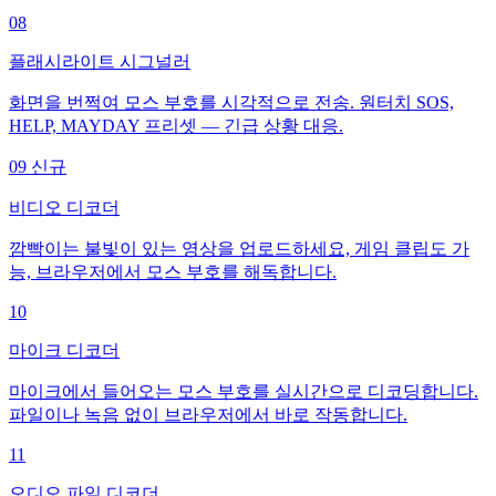
08
플래시라이트 시그널러
화면을 번쩍여 모스 부호를 시각적으로 전송. 원터치 SOS,
HELP, MAYDAY 프리셋 — 긴급 상황 대응.
09
신규
비디오 디코더
깜빡이는 불빛이 있는 영상을 업로드하세요, 게임 클립도 가
능, 브라우저에서 모스 부호를 해독합니다.
10
마이크 디코더
마이크에서 들어오는 모스 부호를 실시간으로 디코딩합니다.
파일이나 녹음 없이 브라우저에서 바로 작동합니다.
11
오디오 파일 디코더