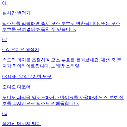
01
실시간 번역기
텍스트를 입력하면 즉시 모스 부호로 변환됩니다. 또는 모스
부호를 붙여넣어 해독할 수 있습니다.
02
CW 오디오 생성기
속도와 피치를 조절하며 모스 부호를 들어보세요. 재생 중 문
자가 하이라이트됩니다. 노래방 스타일.
03
USP: 유일무이한 도구
오디오 디코더
오디오 파일을 업로드하거나 마이크를 사용하여 모스 부호 신
호를 실시간으로 텍스트로 해독합니다.
04
숨겨진 메시지 빌더