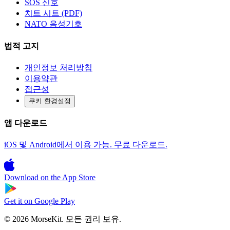
SOS 신호
치트 시트 (PDF)
NATO 음성기호
법적 고지
개인정보 처리방침
이용약관
접근성
쿠키 환경설정
앱 다운로드
iOS 및 Android에서 이용 가능. 무료 다운로드.
Download on the
App Store
Get it on
Google Play
© 2026 MorseKit. 모든 권리 보유.