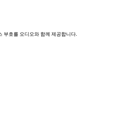
 모스 부호를 오디오와 함께 제공합니다.