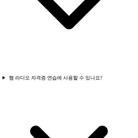
햄 라디오 자격증 연습에 사용할 수 있나요?