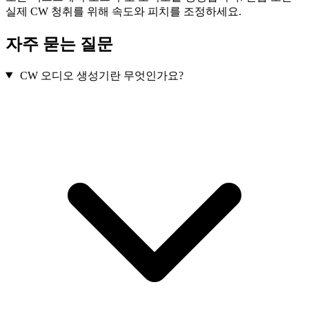
실제 CW 청취를 위해 속도와 피치를 조정하세요.
자주 묻는 질문
CW 오디오 생성기란 무엇인가요?