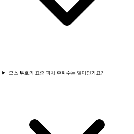
모스 부호의 표준 피치 주파수는 얼마인가요?