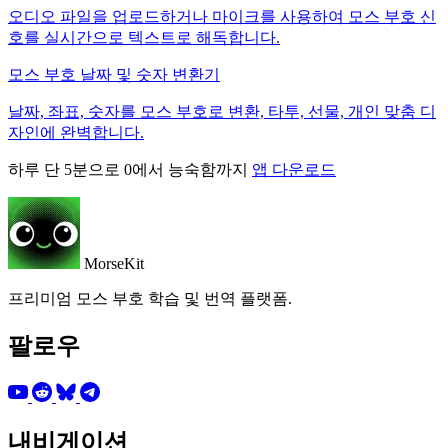
오디오 파일을 업로드하거나 마이크를 사용하여 모스 부호 신
호를 실시간으로 텍스트로 해독합니다.
모스 부호 날짜 및 숫자 변환기
날짜, 좌표, 숫자를 모스 부호로 변환, 타투, 선물, 개인 맞춤 디
자인에 완벽합니다.
하루 단 5분으로 0에서 능숙함까지
앱 다운로드
MorseKit
프리미엄 모스 부호 학습 및 번역 플랫폼.
팔로우
내비게이션