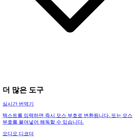
더 많은 도구
실시간 번역기
텍스트를 입력하면 즉시 모스 부호로 변환됩니다. 또는 모스
부호를 붙여넣어 해독할 수 있습니다.
오디오 디코더