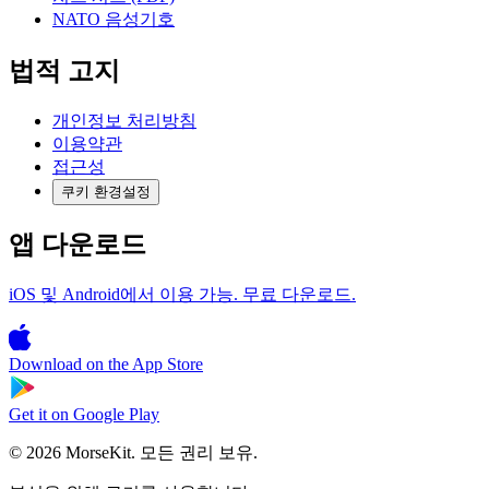
NATO 음성기호
법적 고지
개인정보 처리방침
이용약관
접근성
쿠키 환경설정
앱 다운로드
iOS 및 Android에서 이용 가능. 무료 다운로드.
Download on the
App Store
Get it on
Google Play
© 2026 MorseKit. 모든 권리 보유.