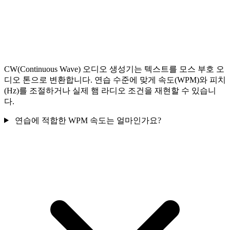
CW(Continuous Wave) 오디오 생성기는 텍스트를 모스 부호 오
디오 톤으로 변환합니다. 연습 수준에 맞게 속도(WPM)와 피치
(Hz)를 조절하거나 실제 햄 라디오 조건을 재현할 수 있습니
다.
연습에 적합한 WPM 속도는 얼마인가요?