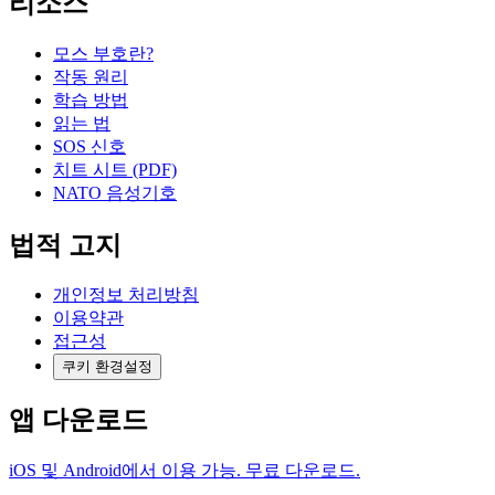
리소스
모스 부호란?
작동 원리
학습 방법
읽는 법
SOS 신호
치트 시트 (PDF)
NATO 음성기호
법적 고지
개인정보 처리방침
이용약관
접근성
쿠키 환경설정
앱 다운로드
iOS 및 Android에서 이용 가능. 무료 다운로드.