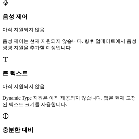
음성 제어
아직 지원되지 않음
음성 제어는 현재 지원되지 않습니다. 향후 업데이트에서 음성
명령 지원을 추가할 예정입니다.
큰 텍스트
아직 지원되지 않음
Dynamic Type 지원은 아직 제공되지 않습니다. 앱은 현재 고정
된 텍스트 크기를 사용합니다.
충분한 대비