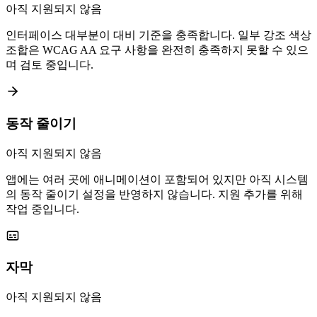
아직 지원되지 않음
인터페이스 대부분이 대비 기준을 충족합니다. 일부 강조 색상
조합은 WCAG AA 요구 사항을 완전히 충족하지 못할 수 있으
며 검토 중입니다.
동작 줄이기
아직 지원되지 않음
앱에는 여러 곳에 애니메이션이 포함되어 있지만 아직 시스템
의 동작 줄이기 설정을 반영하지 않습니다. 지원 추가를 위해
작업 중입니다.
자막
아직 지원되지 않음