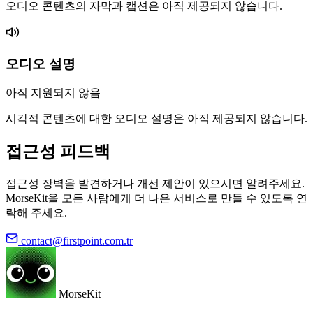
오디오 콘텐츠의 자막과 캡션은 아직 제공되지 않습니다.
오디오 설명
아직 지원되지 않음
시각적 콘텐츠에 대한 오디오 설명은 아직 제공되지 않습니다.
접근성 피드백
접근성 장벽을 발견하거나 개선 제안이 있으시면 알려주세요.
MorseKit을 모든 사람에게 더 나은 서비스로 만들 수 있도록 연
락해 주세요.
contact@firstpoint.com.tr
MorseKit