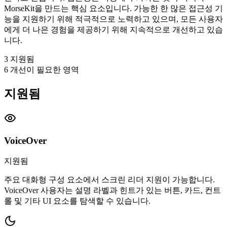
MorseKit을 만드는 핵심 요소입니다. 가능한 한 많은 접근성 기
능을 지원하기 위해 적극적으로 노력하고 있으며, 모든 사용자
에게 더 나은 경험을 제공하기 위해 지속적으로 개선하고 있습
니다.
3
지원됨
6
개선이 필요한 영역
지원됨
VoiceOver
지원됨
주요 대화형 구성 요소에서 스크린 리더 지원이 가능합니다.
VoiceOver 사용자는 설명 라벨과 힌트가 있는 버튼, 카드, 컨트
롤 및 기타 UI 요소를 탐색할 수 있습니다.