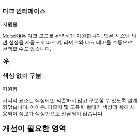
다크 인터페이스
지원됨
MorseKit은 다크 모드를 완벽하게 지원합니다. 앱은 시스템 외
관 설정을 자동으로 따르며, 라이트와 다크 테마를 수동으로
선택할 수도 있습니다.
색상 없이 구분
지원됨
시각적 요소는 색상에만 의존하지 않고 구분할 수 있도록 설계
되었습니다. 아이콘, 이모지 및 고유한 형태가 색상과 함께 사
용되어 정보가 색상만으로 전달되지 않습니다.
개선이 필요한 영역