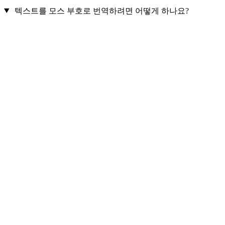
텍스트를 모스 부호로 번역하려면 어떻게 하나요?