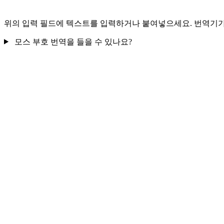
위의 입력 필드에 텍스트를 입력하거나 붙여넣으세요. 번역기가 각
모스 부호 번역을 들을 수 있나요?