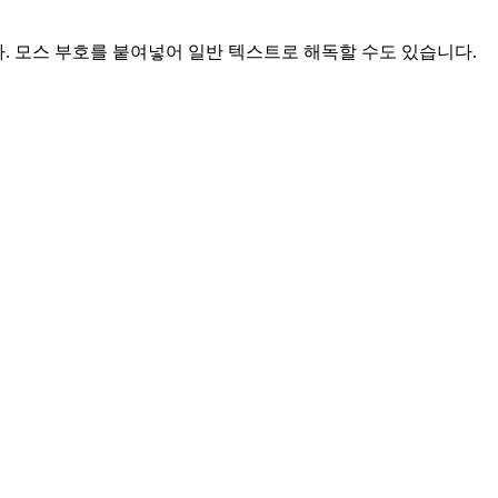
다. 모스 부호를 붙여넣어 일반 텍스트로 해독할 수도 있습니다.