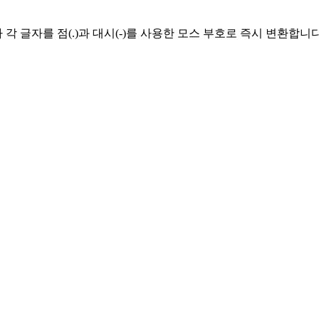
 글자를 점(.)과 대시(-)를 사용한 모스 부호로 즉시 변환합니