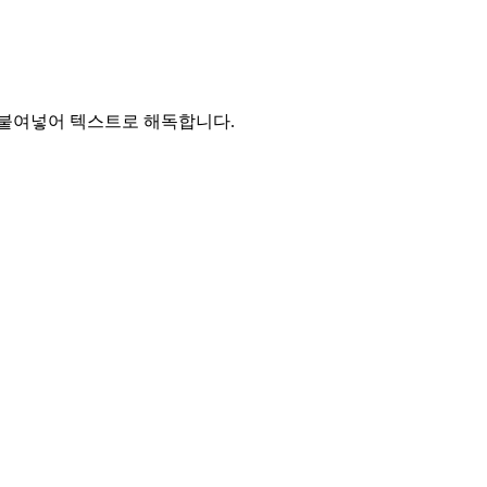
 붙여넣어 텍스트로 해독합니다.