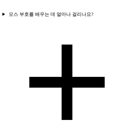
모스 부호를 배우는 데 얼마나 걸리나요?