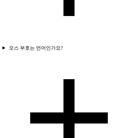
모스 부호는 언어인가요?