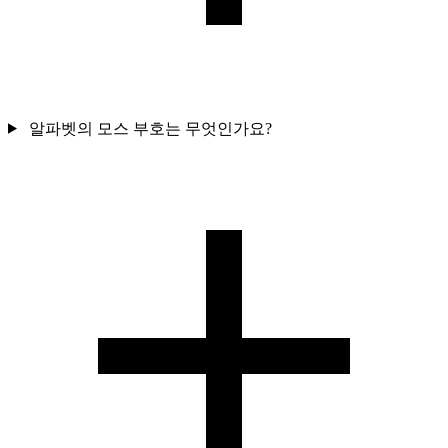
알파벳의 모스 부호는 무엇인가요?