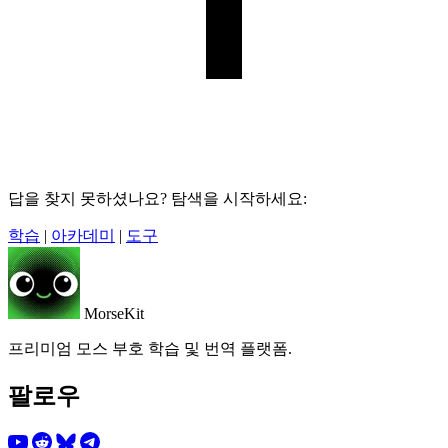
답을 찾지 못하셨나요? 탐색을 시작하세요:
학습
|
아카데미
|
도구
MorseKit
프리미엄 모스 부호 학습 및 번역 플랫폼.
팔로우