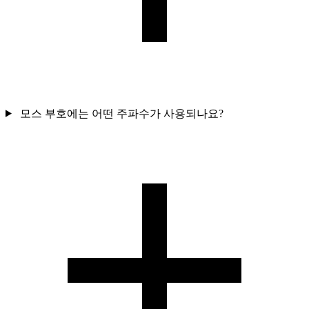
모스 부호에는 어떤 주파수가 사용되나요?