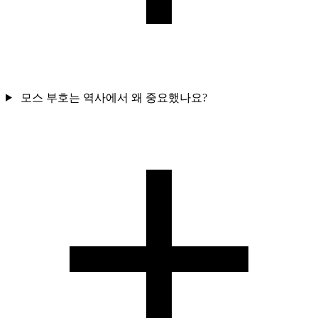
모스 부호는 역사에서 왜 중요했나요?