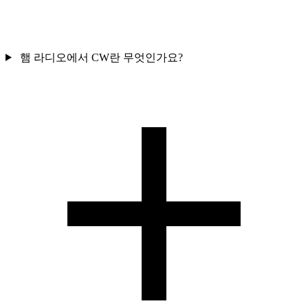
햄 라디오에서 CW란 무엇인가요?