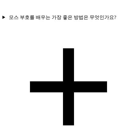
모스 부호를 배우는 가장 좋은 방법은 무엇인가요?