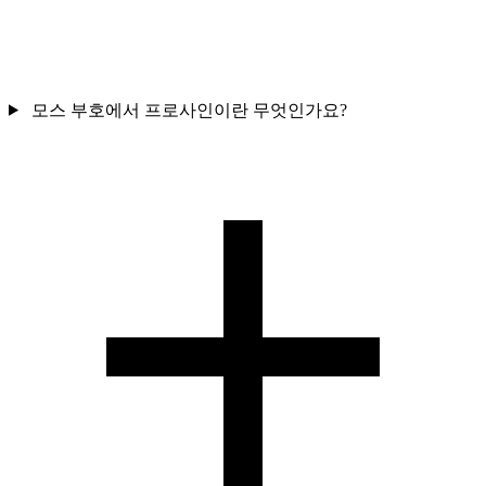
모스 부호에서 프로사인이란 무엇인가요?