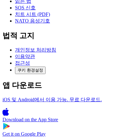
읽는 법
SOS 신호
치트 시트 (PDF)
NATO 음성기호
법적 고지
개인정보 처리방침
이용약관
접근성
쿠키 환경설정
앱 다운로드
iOS 및 Android에서 이용 가능. 무료 다운로드.
Download on the
App Store
Get it on
Google Play