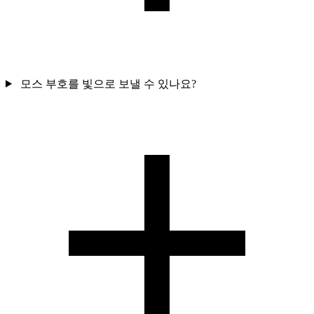
모스 부호를 빛으로 보낼 수 있나요?