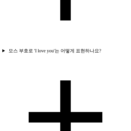
모스 부호로 'I love you'는 어떻게 표현하나요?