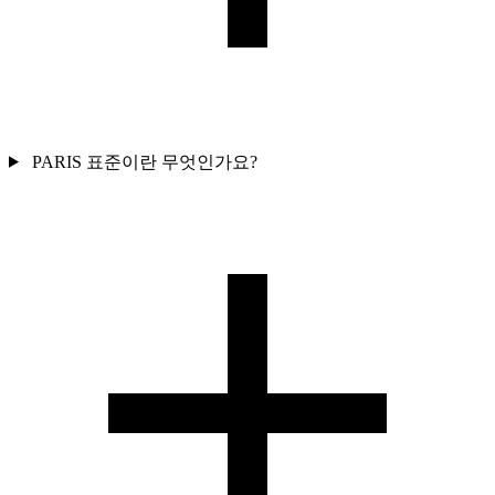
PARIS 표준이란 무엇인가요?