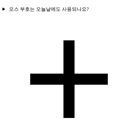
모스 부호는 오늘날에도 사용되나요?