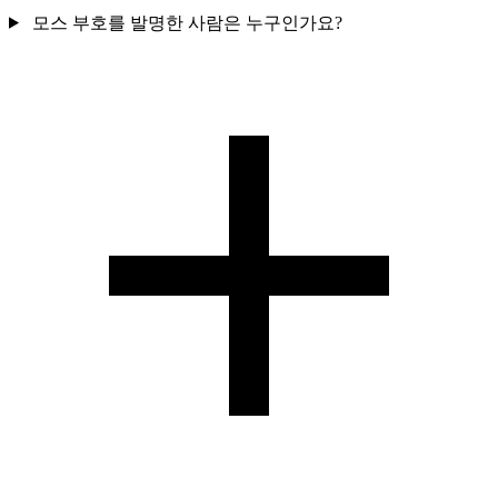
모스 부호를 발명한 사람은 누구인가요?