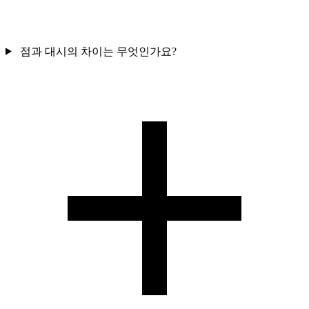
점과 대시의 차이는 무엇인가요?