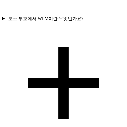
모스 부호에서 WPM이란 무엇인가요?