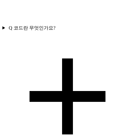
Q 코드란 무엇인가요?