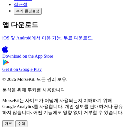
접근성
쿠키 환경설정
앱 다운로드
iOS 및 Android에서 이용 가능. 무료 다운로드.
Download on the
App Store
Get it on
Google Play
© 2026 MorseKit. 모든 권리 보유.
분석을 위해 쿠키를 사용합니다
MorseKit는 사이트가 어떻게 사용되는지 이해하기 위해
Google Analytics를 사용합니다. 개인 정보를 판매하거나 공유
하지 않습니다. 어떤 기능에도 영향 없이 거부할 수 있습니다.
거부
수락