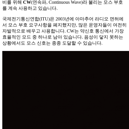
비를 위해
CW
(연속파, Continuous Wave)라 불리는 모스 부호
를 계속 사용하고 있습니다.
국제전기통신연합(ITU)은 2003년에 아마추어 라디오 면허에
서 모스 부호 요구사항을 폐지했지만, 많은 운영자들이 여전히
자발적으로 배우고 사용합니다. CW는 약신호 통신에서 가장
효율적인 모드 중 하나로 남아 있습니다. 음성이 닿지 못하는
상황에서도 모스 신호는 종종 도달할 수 있습니다.