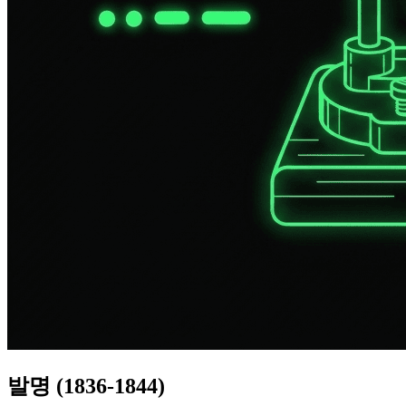
발명 (1836-1844)