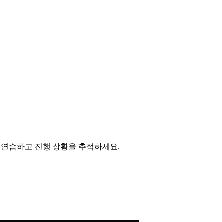
인으로 연습하고 진행 상황을 추적하세요.