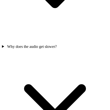
Why does the audio get slower?