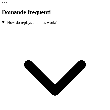
. . .
Domande frequenti
How do replays and tries work?