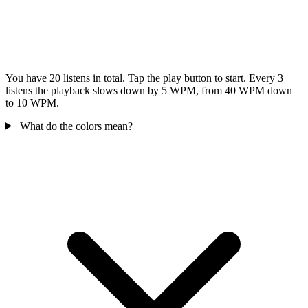
You have 20 listens in total. Tap the play button to start. Every 3
listens the playback slows down by 5 WPM, from 40 WPM down
to 10 WPM.
What do the colors mean?