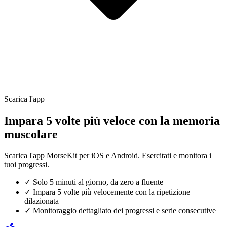
Scarica l'app
Impara 5 volte più veloce con la memoria
muscolare
Scarica l'app MorseKit per iOS e Android. Esercitati e monitora i
tuoi progressi.
✓
Solo 5 minuti al giorno, da zero a fluente
✓
Impara 5 volte più velocemente con la ripetizione
dilazionata
✓
Monitoraggio dettagliato dei progressi e serie consecutive