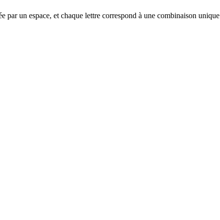
éparée par un espace, et chaque lettre correspond à une combinaison unique 