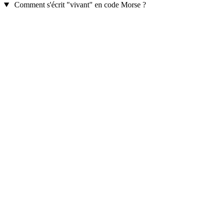
Comment s'écrit "vivant" en code Morse ?