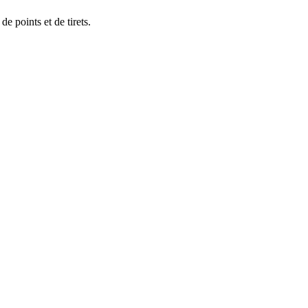
de points et de tirets.