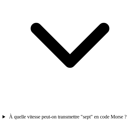
À quelle vitesse peut-on transmettre "sept" en code Morse ?