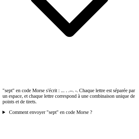
"sept" en code Morse s'écrit : ... . .--. -. Chaque lettre est séparée par
un espace, et chaque lettre correspond à une combinaison unique de
points et de tirets.
Comment envoyer "sept" en code Morse ?