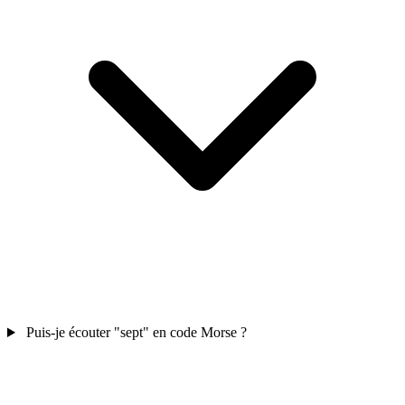
Puis-je écouter "sept" en code Morse ?