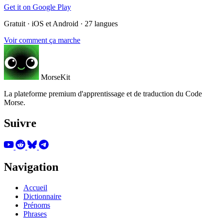
Get it on
Google Play
Gratuit · iOS et Android · 27 langues
Voir comment ça marche
MorseKit
La plateforme premium d'apprentissage et de traduction du Code
Morse.
Suivre
Navigation
Accueil
Dictionnaire
Prénoms
Phrases