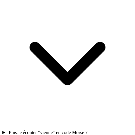
Puis-je écouter "vienne" en code Morse ?