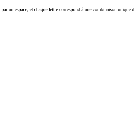
arée par un espace, et chaque lettre correspond à une combinaison unique de