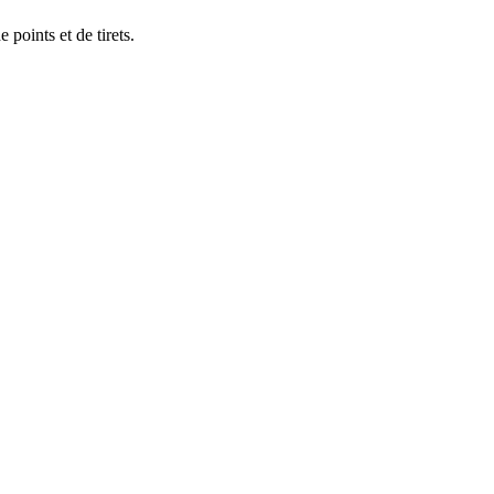
 points et de tirets.