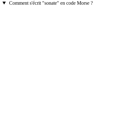
Comment s'écrit "sonate" en code Morse ?