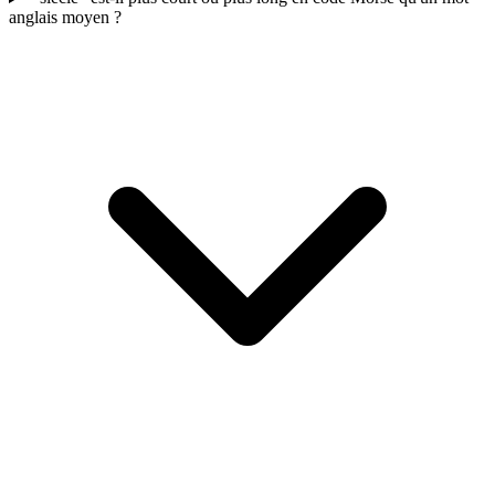
anglais moyen ?