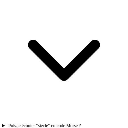
Puis-je écouter "siecle" en code Morse ?