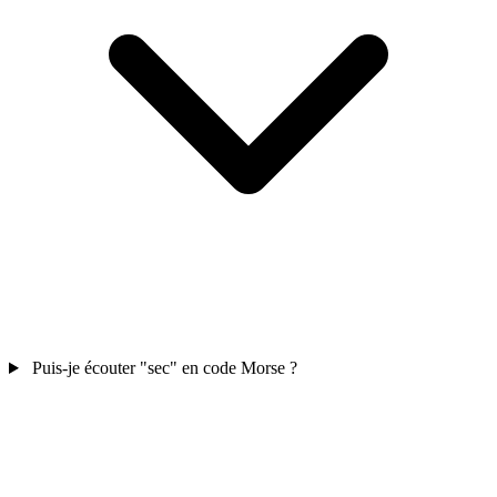
Puis-je écouter "sec" en code Morse ?