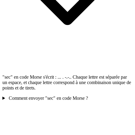
"sec" en code Morse s'écrit : ... . -.-.. Chaque lettre est séparée par
un espace, et chaque lettre correspond à une combinaison unique de
points et de tirets.
Comment envoyer "sec" en code Morse ?