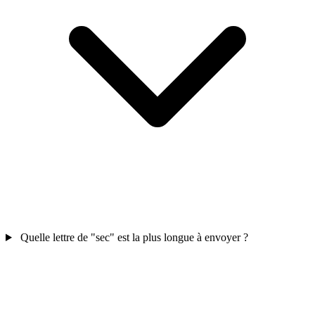
Quelle lettre de "sec" est la plus longue à envoyer ?