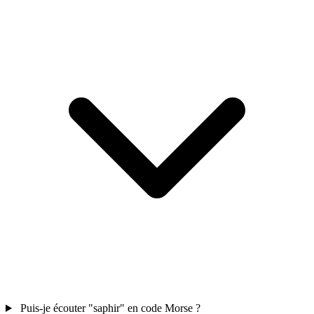
Puis-je écouter "saphir" en code Morse ?