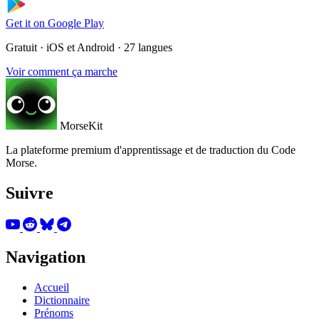
Get it on
Google Play
Gratuit · iOS et Android · 27 langues
Voir comment ça marche
MorseKit
La plateforme premium d'apprentissage et de traduction du Code
Morse.
Suivre
Navigation
Accueil
Dictionnaire
Prénoms