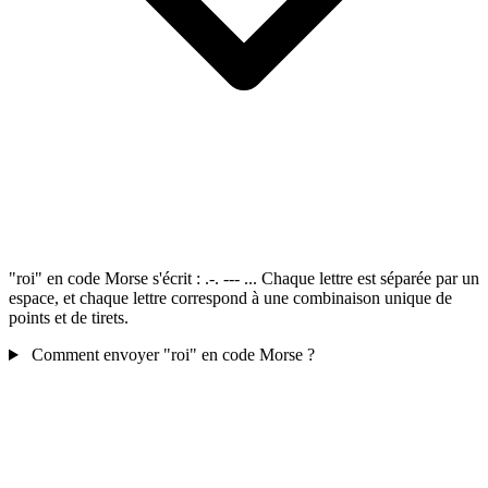
"roi" en code Morse s'écrit : .-. --- ... Chaque lettre est séparée par un
espace, et chaque lettre correspond à une combinaison unique de
points et de tirets.
Comment envoyer "roi" en code Morse ?