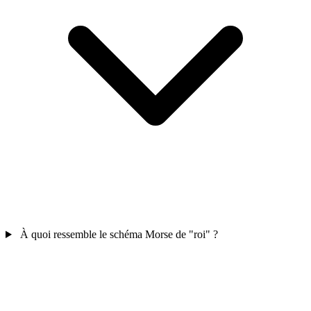
À quoi ressemble le schéma Morse de "roi" ?