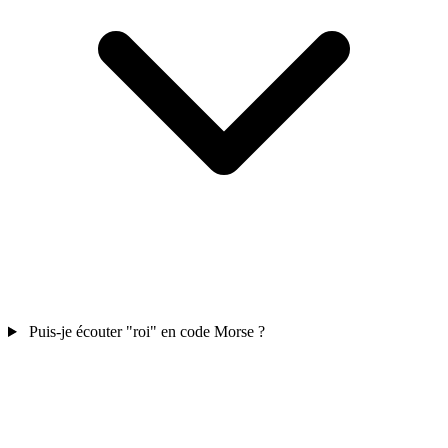
Puis-je écouter "roi" en code Morse ?