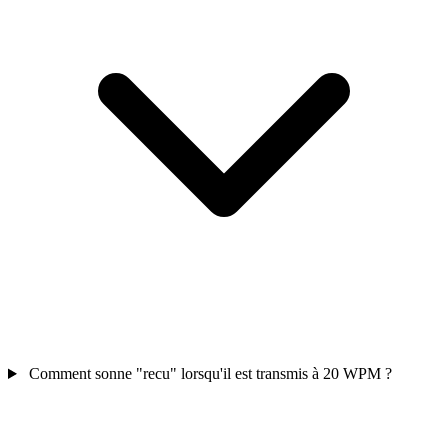
Comment sonne "recu" lorsqu'il est transmis à 20 WPM ?