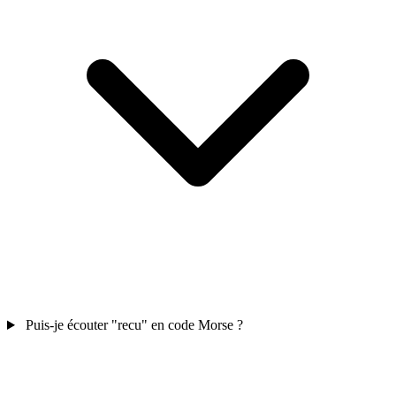
Puis-je écouter "recu" en code Morse ?