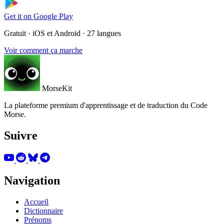
Get it on
Google Play
Gratuit · iOS et Android · 27 langues
Voir comment ça marche
MorseKit
La plateforme premium d'apprentissage et de traduction du Code
Morse.
Suivre
Navigation
Accueil
Dictionnaire
Prénoms