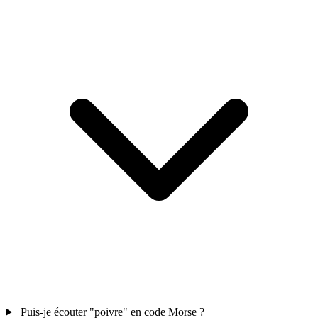
Puis-je écouter "poivre" en code Morse ?