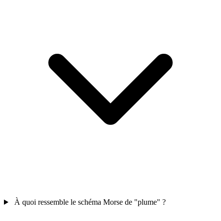
À quoi ressemble le schéma Morse de "plume" ?