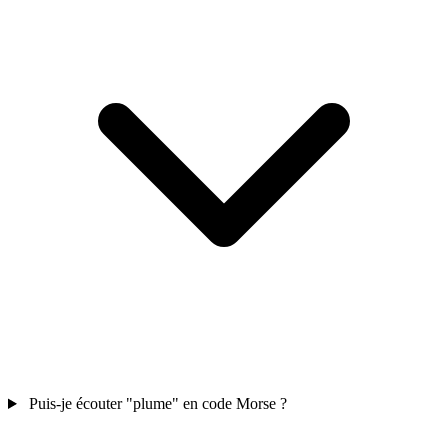
Puis-je écouter "plume" en code Morse ?