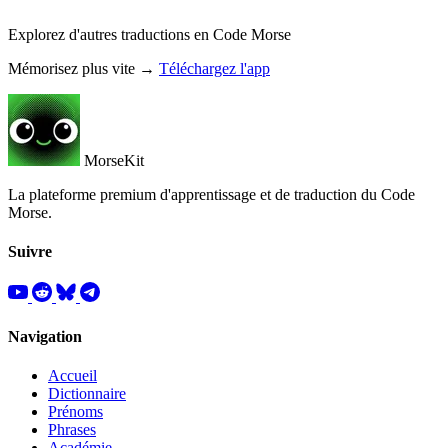
Explorez d'autres traductions en Code Morse
Mémorisez plus vite →
Téléchargez l'app
MorseKit
La plateforme premium d'apprentissage et de traduction du Code
Morse.
Suivre
Navigation
Accueil
Dictionnaire
Prénoms
Phrases
Académie