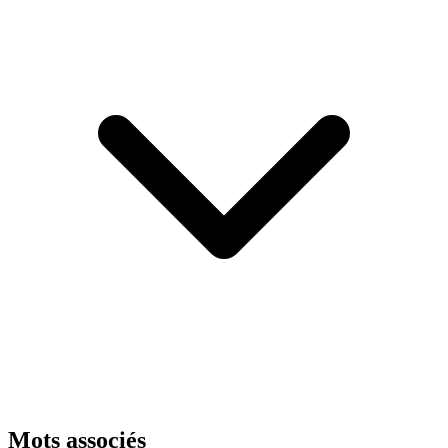
Mots associés