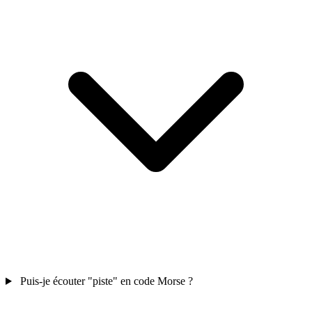
Puis-je écouter "piste" en code Morse ?