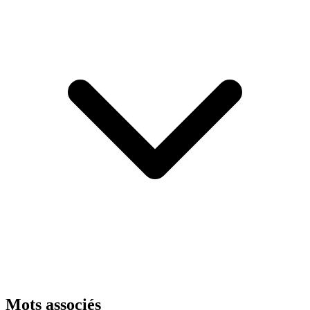
Mots associés