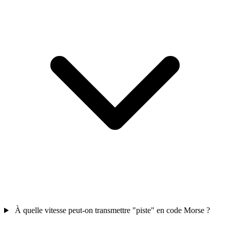
À quelle vitesse peut-on transmettre "piste" en code Morse ?