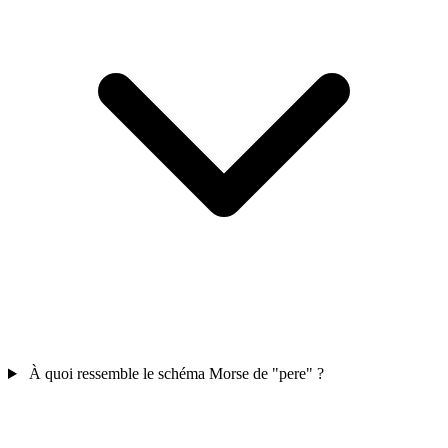
À quoi ressemble le schéma Morse de "pere" ?