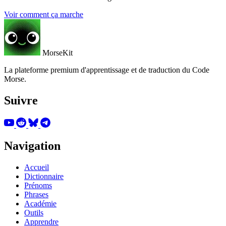
Voir comment ça marche
MorseKit
La plateforme premium d'apprentissage et de traduction du Code
Morse.
Suivre
Navigation
Accueil
Dictionnaire
Prénoms
Phrases
Académie
Outils
Apprendre