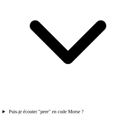
Puis-je écouter "pere" en code Morse ?