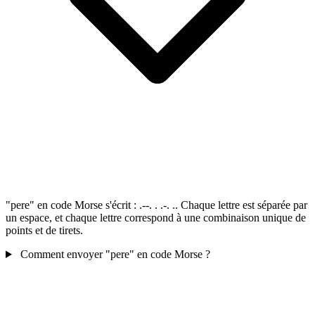
"pere" en code Morse s'écrit : .--. . .-. .. Chaque lettre est séparée par
un espace, et chaque lettre correspond à une combinaison unique de
points et de tirets.
Comment envoyer "pere" en code Morse ?