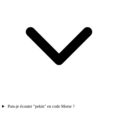
Puis-je écouter "pekin" en code Morse ?