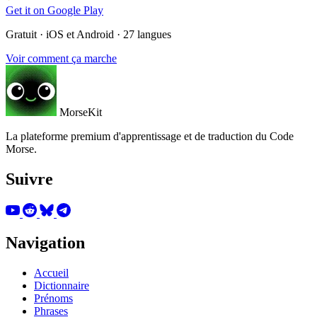
Get it on
Google Play
Gratuit · iOS et Android · 27 langues
Voir comment ça marche
MorseKit
La plateforme premium d'apprentissage et de traduction du Code
Morse.
Suivre
Navigation
Accueil
Dictionnaire
Prénoms
Phrases