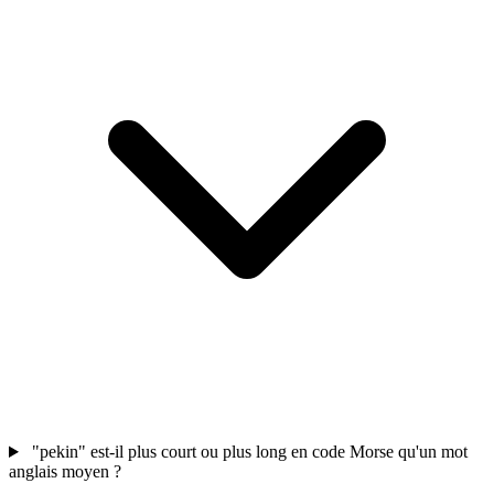
"pekin" est-il plus court ou plus long en code Morse qu'un mot
anglais moyen ?