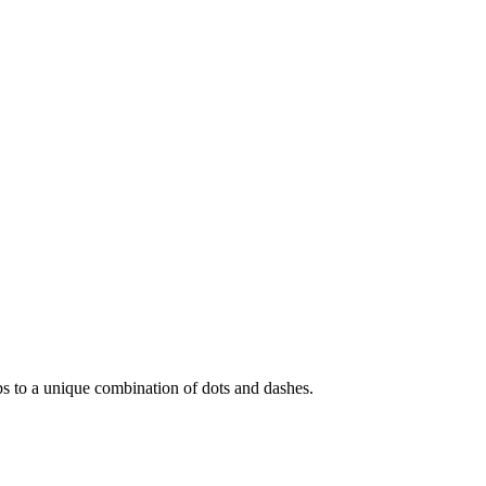
r maps to a unique combination of dots and dashes.