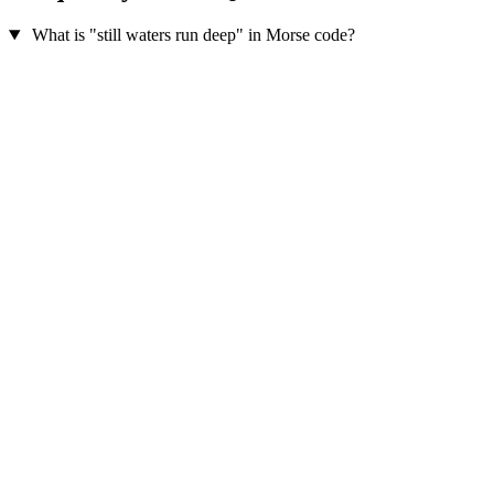
What is "still waters run deep" in Morse code?