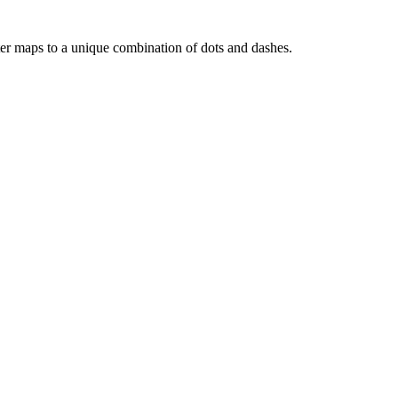
ach letter maps to a unique combination of dots and dashes.