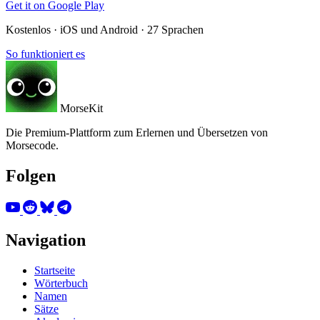
Get it on
Google Play
Kostenlos · iOS und Android · 27 Sprachen
So funktioniert es
MorseKit
Die Premium-Plattform zum Erlernen und Übersetzen von
Morsecode.
Folgen
Navigation
Startseite
Wörterbuch
Namen
Sätze