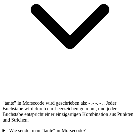
"tante" in Morsecode wird geschrieben als: - .- -. - .. Jeder
Buchstabe wird durch ein Leerzeichen getrennt, und jeder
Buchstabe entspricht einer einzigartigen Kombination aus Punkten
und Strichen.
Wie sendet man "tante" in Morsecode?