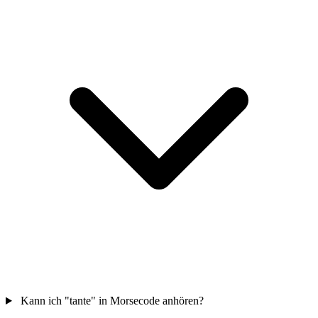
Kann ich "tante" in Morsecode anhören?