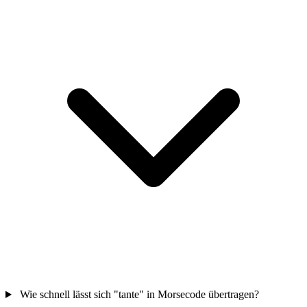
Wie schnell lässt sich "tante" in Morsecode übertragen?