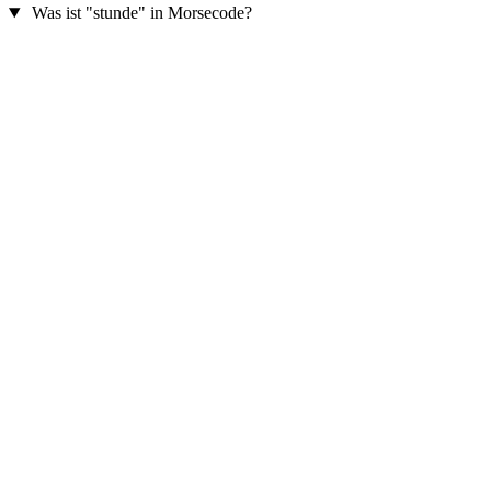
Was ist "stunde" in Morsecode?