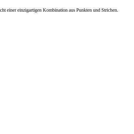
pricht einer einzigartigen Kombination aus Punkten und Strichen.