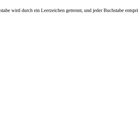
Buchstabe wird durch ein Leerzeichen getrennt, und jeder Buchstabe ents