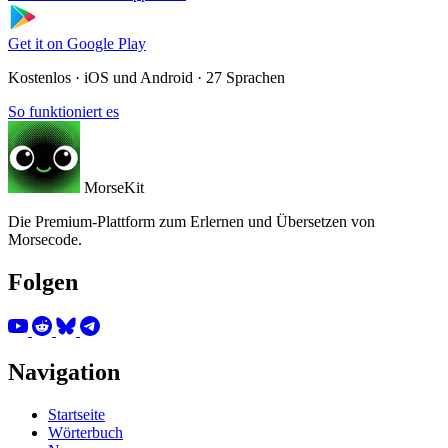
Get it on
Google Play
Kostenlos · iOS und Android · 27 Sprachen
So funktioniert es
MorseKit
Die Premium-Plattform zum Erlernen und Übersetzen von
Morsecode.
Folgen
Navigation
Startseite
Wörterbuch