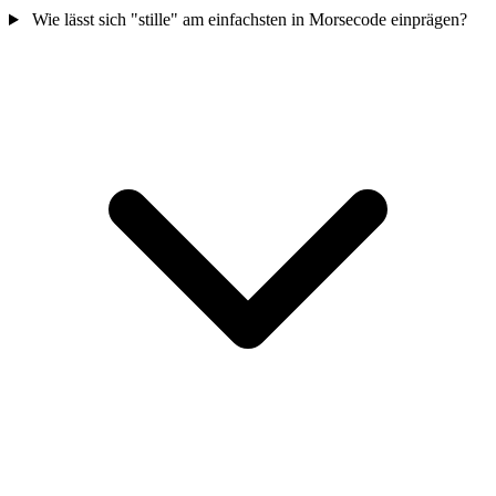
Wie lässt sich "stille" am einfachsten in Morsecode einprägen?