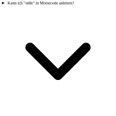
Kann ich "stille" in Morsecode anhören?