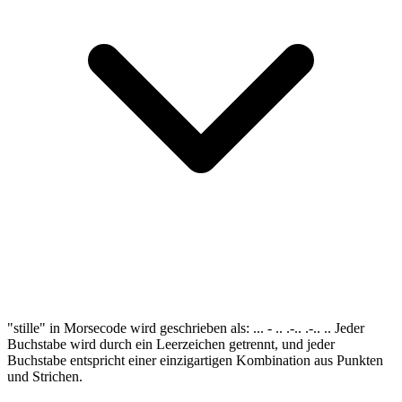
"stille" in Morsecode wird geschrieben als: ... - .. .-.. .-.. .. Jeder
Buchstabe wird durch ein Leerzeichen getrennt, und jeder
Buchstabe entspricht einer einzigartigen Kombination aus Punkten
und Strichen.