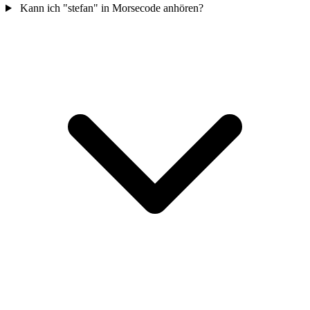
Kann ich "stefan" in Morsecode anhören?