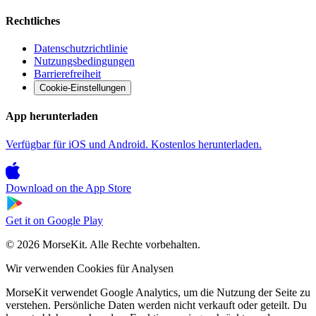
Rechtliches
Datenschutzrichtlinie
Nutzungsbedingungen
Barrierefreiheit
Cookie-Einstellungen
App herunterladen
Verfügbar für iOS und Android. Kostenlos herunterladen.
Download on the
App Store
Get it on
Google Play
© 2026 MorseKit. Alle Rechte vorbehalten.
Wir verwenden Cookies für Analysen
MorseKit verwendet Google Analytics, um die Nutzung der Seite zu
verstehen. Persönliche Daten werden nicht verkauft oder geteilt. Du