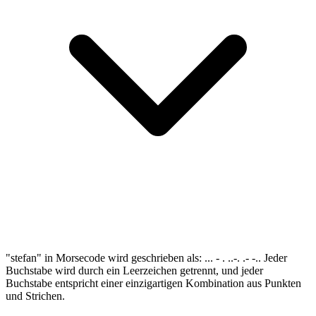
"stefan" in Morsecode wird geschrieben als: ... - . ..-. .- -.. Jeder
Buchstabe wird durch ein Leerzeichen getrennt, und jeder
Buchstabe entspricht einer einzigartigen Kombination aus Punkten
und Strichen.