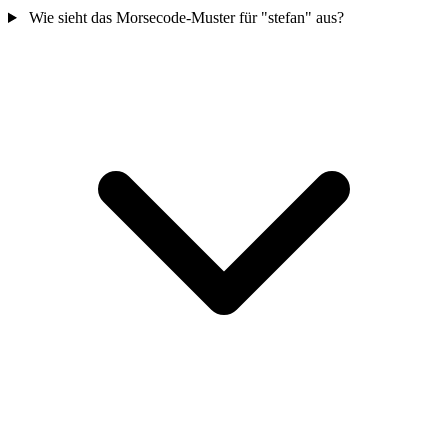
Wie sieht das Morsecode-Muster für "stefan" aus?