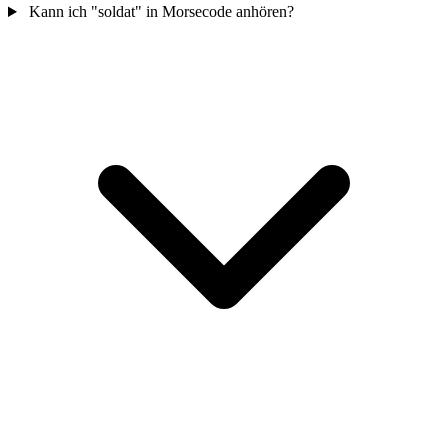
Kann ich "soldat" in Morsecode anhören?