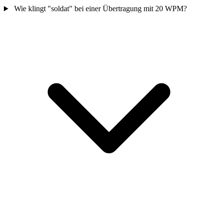
Wie klingt "soldat" bei einer Übertragung mit 20 WPM?