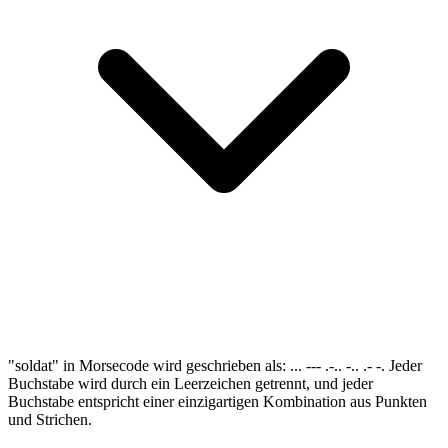
"soldat" in Morsecode wird geschrieben als: ... --- .-.. -.. .- -. Jeder
Buchstabe wird durch ein Leerzeichen getrennt, und jeder
Buchstabe entspricht einer einzigartigen Kombination aus Punkten
und Strichen.