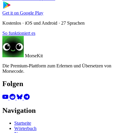
Get it on
Google Play
Kostenlos · iOS und Android · 27 Sprachen
So funktioniert es
MorseKit
Die Premium-Plattform zum Erlernen und Übersetzen von
Morsecode.
Folgen
Navigation
Startseite
Wörterbuch