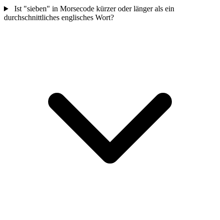
Ist "sieben" in Morsecode kürzer oder länger als ein
durchschnittliches englisches Wort?