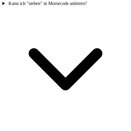
Kann ich "sieben" in Morsecode anhören?