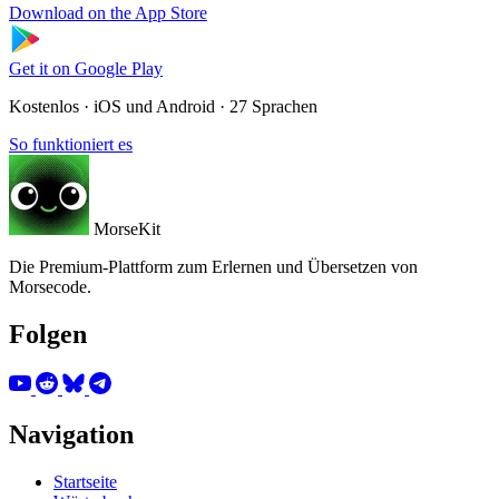
Download on the
App Store
Get it on
Google Play
Kostenlos · iOS und Android · 27 Sprachen
So funktioniert es
MorseKit
Die Premium-Plattform zum Erlernen und Übersetzen von
Morsecode.
Folgen
Navigation
Startseite