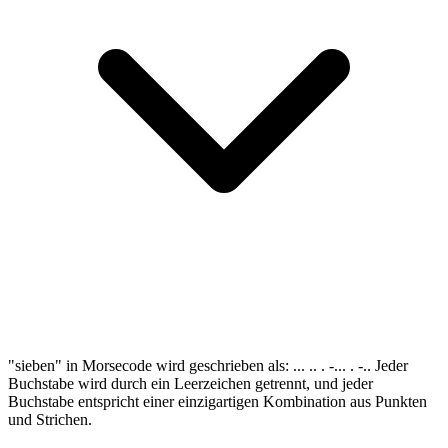
"sieben" in Morsecode wird geschrieben als: ... .. . -... . -.. Jeder
Buchstabe wird durch ein Leerzeichen getrennt, und jeder
Buchstabe entspricht einer einzigartigen Kombination aus Punkten
und Strichen.