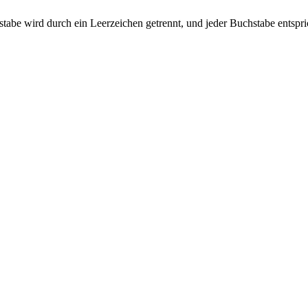
uchstabe wird durch ein Leerzeichen getrennt, und jeder Buchstabe entsp