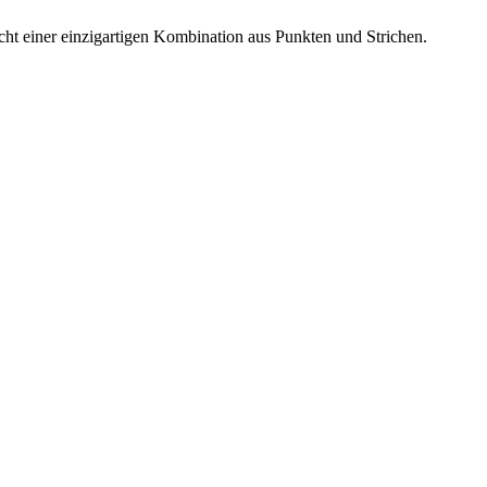
richt einer einzigartigen Kombination aus Punkten und Strichen.