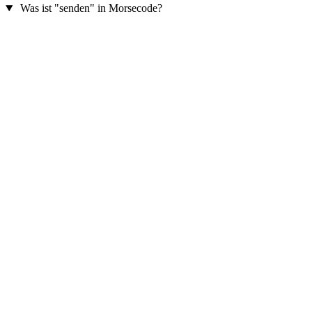
Was ist "senden" in Morsecode?