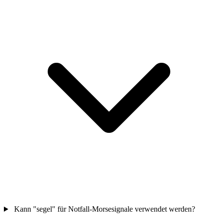
Kann "segel" für Notfall-Morsesignale verwendet werden?