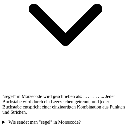
"segel" in Morsecode wird geschrieben als: ... . --. . .-... Jeder
Buchstabe wird durch ein Leerzeichen getrennt, und jeder
Buchstabe entspricht einer einzigartigen Kombination aus Punkten
und Strichen.
Wie sendet man "segel" in Morsecode?