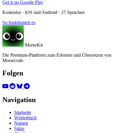
Get it on
Google Play
Kostenlos · iOS und Android · 27 Sprachen
So funktioniert es
MorseKit
Die Premium-Plattform zum Erlernen und Übersetzen von
Morsecode.
Folgen
Navigation
Startseite
Wörterbuch
Namen
Sätze