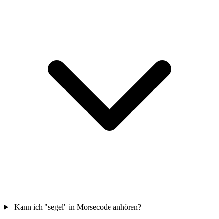
Kann ich "segel" in Morsecode anhören?