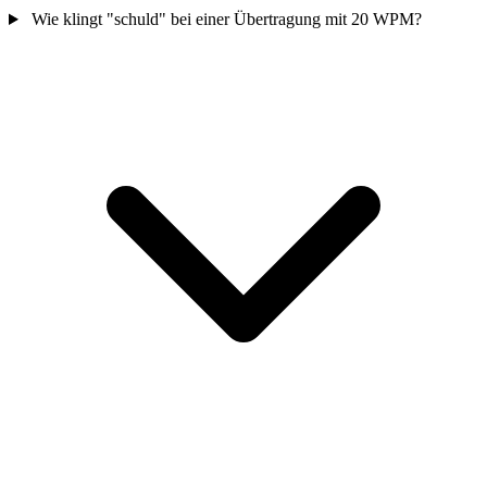
Wie klingt "schuld" bei einer Übertragung mit 20 WPM?