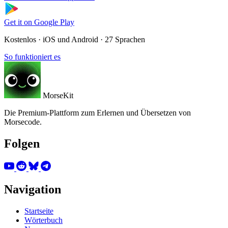
Get it on
Google Play
Kostenlos · iOS und Android · 27 Sprachen
So funktioniert es
MorseKit
Die Premium-Plattform zum Erlernen und Übersetzen von
Morsecode.
Folgen
Navigation
Startseite
Wörterbuch