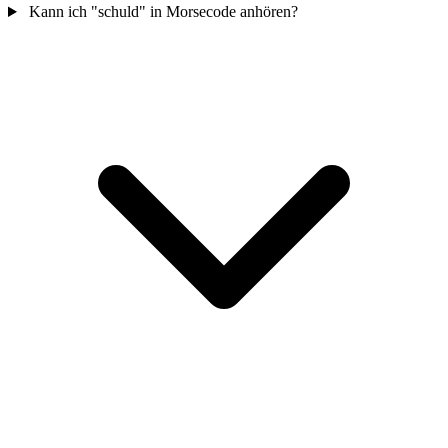
Kann ich "schuld" in Morsecode anhören?