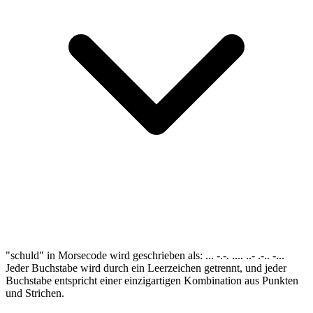
"schuld" in Morsecode wird geschrieben als: ... -.-. .... ..- .-.. -...
Jeder Buchstabe wird durch ein Leerzeichen getrennt, und jeder
Buchstabe entspricht einer einzigartigen Kombination aus Punkten
und Strichen.