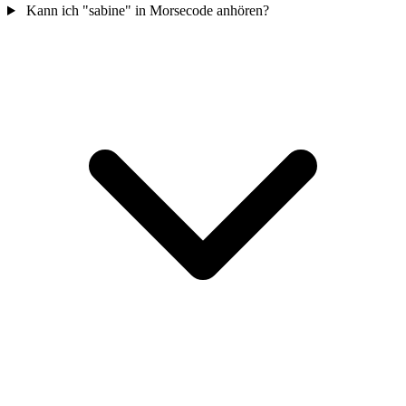
Kann ich "sabine" in Morsecode anhören?