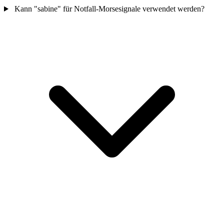
Kann "sabine" für Notfall-Morsesignale verwendet werden?