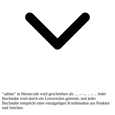
"sabine" in Morsecode wird geschrieben als: ... .- -... .. -. .. Jeder
Buchstabe wird durch ein Leerzeichen getrennt, und jeder
Buchstabe entspricht einer einzigartigen Kombination aus Punkten
und Strichen.