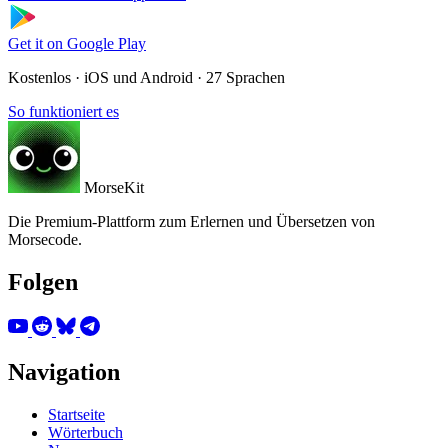
Get it on
Google Play
Kostenlos · iOS und Android · 27 Sprachen
So funktioniert es
MorseKit
Die Premium-Plattform zum Erlernen und Übersetzen von
Morsecode.
Folgen
Navigation
Startseite
Wörterbuch