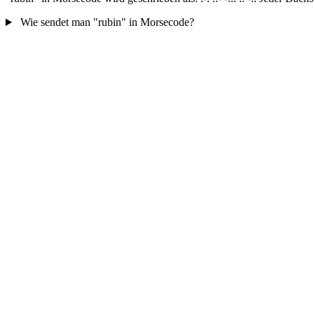
Wie sendet man "rubin" in Morsecode?