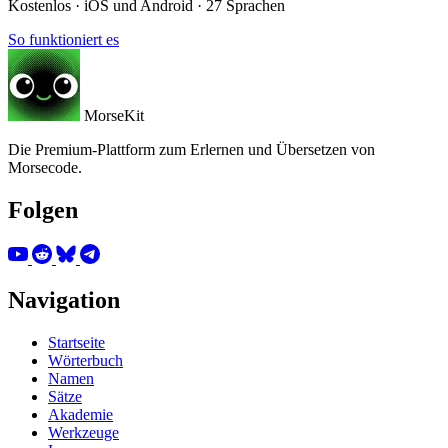
Kostenlos · iOS und Android · 27 Sprachen
So funktioniert es
MorseKit
Die Premium-Plattform zum Erlernen und Übersetzen von
Morsecode.
Folgen
Navigation
Startseite
Wörterbuch
Namen
Sätze
Akademie
Werkzeuge