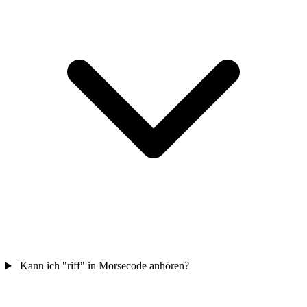
Kann ich "riff" in Morsecode anhören?