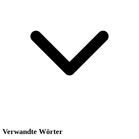
Verwandte Wörter