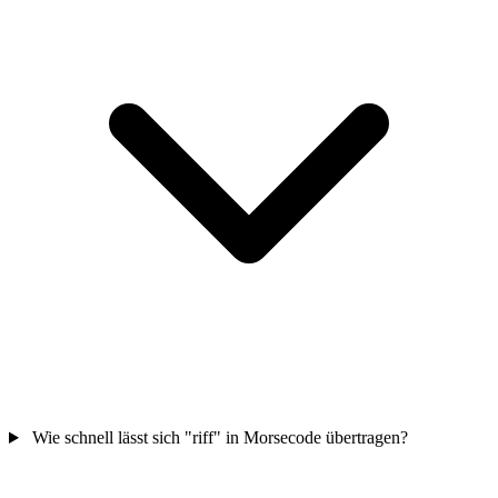
Wie schnell lässt sich "riff" in Morsecode übertragen?