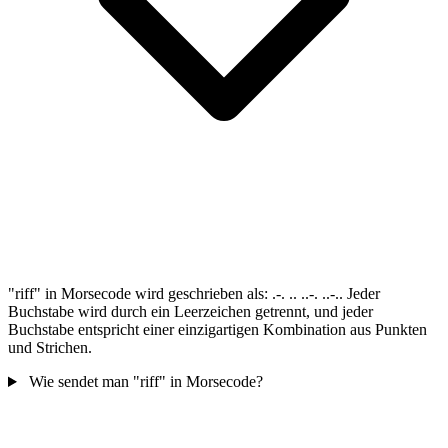
"riff" in Morsecode wird geschrieben als: .-. .. ..-. ..-.. Jeder
Buchstabe wird durch ein Leerzeichen getrennt, und jeder
Buchstabe entspricht einer einzigartigen Kombination aus Punkten
und Strichen.
Wie sendet man "riff" in Morsecode?