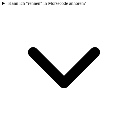
Kann ich "rennen" in Morsecode anhören?