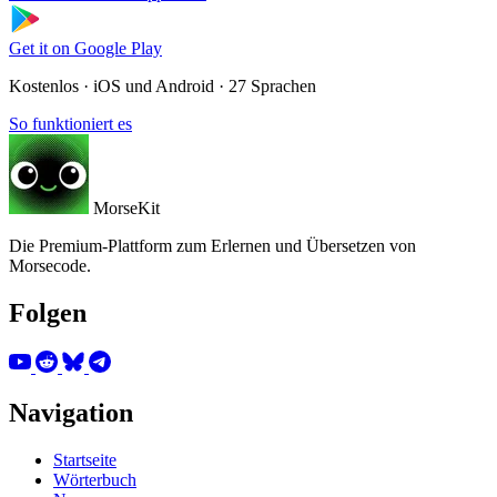
Get it on
Google Play
Kostenlos · iOS und Android · 27 Sprachen
So funktioniert es
MorseKit
Die Premium-Plattform zum Erlernen und Übersetzen von
Morsecode.
Folgen
Navigation
Startseite
Wörterbuch