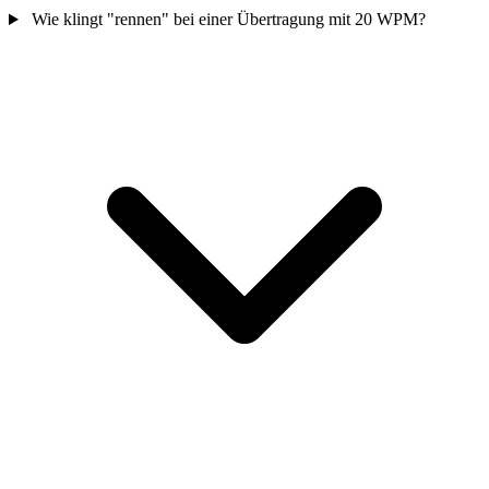
Wie klingt "rennen" bei einer Übertragung mit 20 WPM?