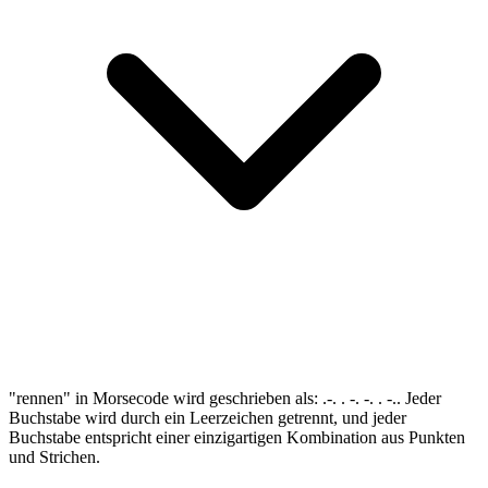
"rennen" in Morsecode wird geschrieben als: .-. . -. -. . -.. Jeder
Buchstabe wird durch ein Leerzeichen getrennt, und jeder
Buchstabe entspricht einer einzigartigen Kombination aus Punkten
und Strichen.